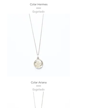
Colar Hermes
Esgotado
Colar Ariana
Esgotado