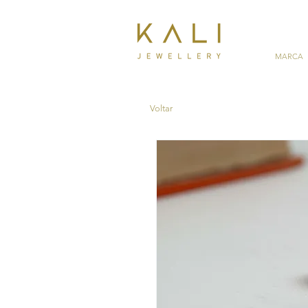
MARCA
Voltar