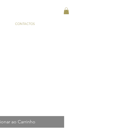
CONTACTOS
ionar ao Carrinho