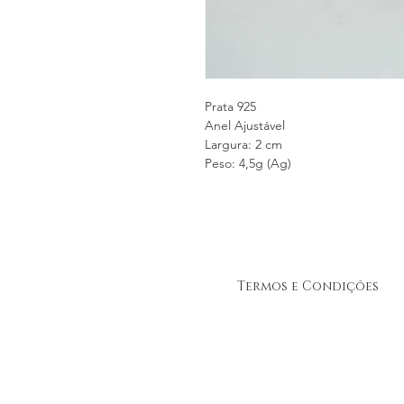
Prata 925
Anel Ajustável
Largura: 2 cm
Peso: 4,5g (Ag)
Termos e Condições