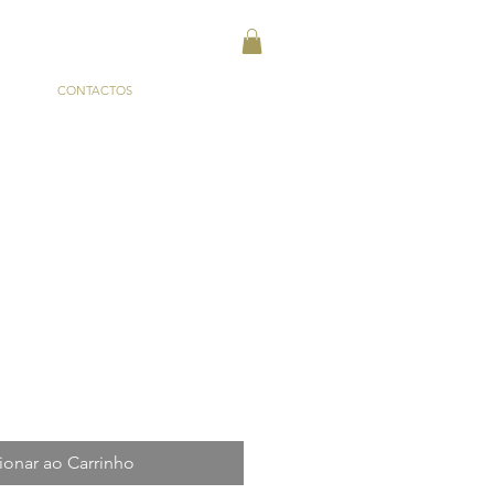
CONTACTOS
ionar ao Carrinho