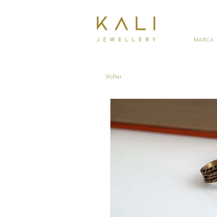
MARCA
Voltar