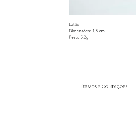
Latão
Dimensões: 1,5 cm
Peso: 5,2g
Termos e Condições