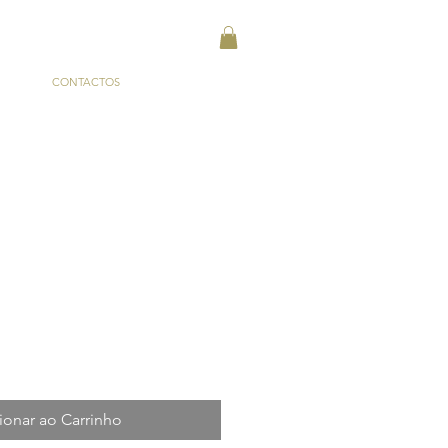
CONTACTOS
ionar ao Carrinho