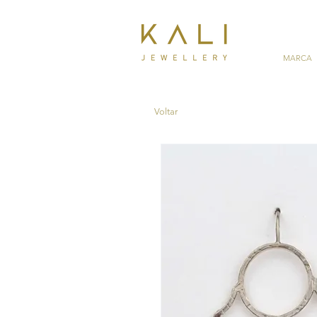
MARCA
Voltar